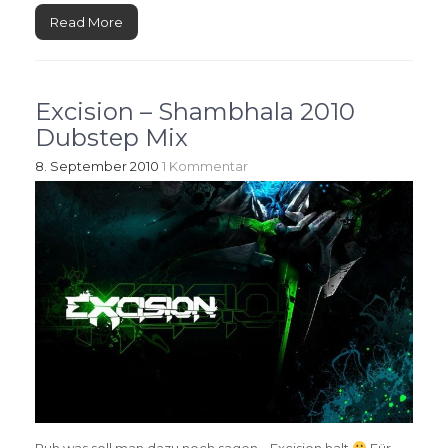
Read More
Excision – Shambhala 2010
Dubstep Mix
8. September 2010
1 Kommentar