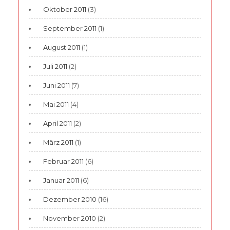
Oktober 2011
(3)
September 2011
(1)
August 2011
(1)
Juli 2011
(2)
Juni 2011
(7)
Mai 2011
(4)
April 2011
(2)
März 2011
(1)
Februar 2011
(6)
Januar 2011
(6)
Dezember 2010
(16)
November 2010
(2)