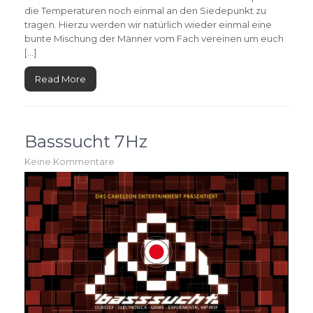
die Temperaturen noch einmal an den Siedepunkt zu
tragen. Hierzu werden wir natürlich wieder einmal eine
bunte Mischung der Männer vom Fach vereinen um euch
[…]
Read More
Basssucht 7Hz
Keine Kommentare