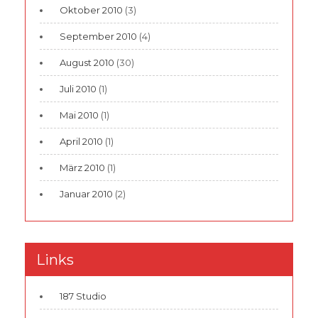
Oktober 2010
(3)
September 2010
(4)
August 2010
(30)
Juli 2010
(1)
Mai 2010
(1)
April 2010
(1)
März 2010
(1)
Januar 2010
(2)
Links
187 Studio