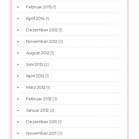
Februar 2015
(1)
April 2014
(1)
Dezember 2012
(1)
November 2012
(3)
August 2012
(1)
Juni 2012
(2)
April 2012
(1)
März 2012
(1)
Februar 2012
(3)
Januar 2012
(2)
Dezember 2011
(1)
November 2011
(3)