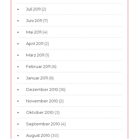
Juli 2011
(2)
Juni 2011
(7)
Mai 2011
(4)
April 2011
(2)
März 2011
(1)
Februar 2011
(6)
Januar 2011
(6)
Dezember 2010
(16)
November 2010
(2)
Oktober 2010
(3)
September 2010
(4)
August 2010
(30)