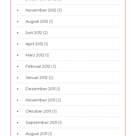
November 2012
(3)
August 2012
(1)
Juni 2012
(2)
April 2012
(1)
März 2012
(1)
Februar 2012
(3)
Januar 2012
(2)
Dezember 2011
(1)
November 2011
(3)
Oktober 2011
(3)
September 2011
(1)
August 2011
(1)