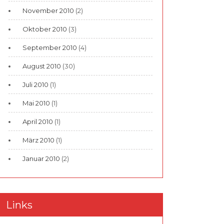
November 2010
(2)
Oktober 2010
(3)
September 2010
(4)
August 2010
(30)
Juli 2010
(1)
Mai 2010
(1)
April 2010
(1)
März 2010
(1)
Januar 2010
(2)
Links