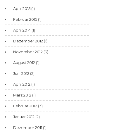
April 2015
(1)
Februar 2015
(1)
April 2014
(1)
Dezember 2012
(1)
November 2012
(3)
August 2012
(1)
Juni 2012
(2)
April 2012
(1)
März 2012
(1)
Februar 2012
(3)
Januar 2012
(2)
Dezember 2011
(1)