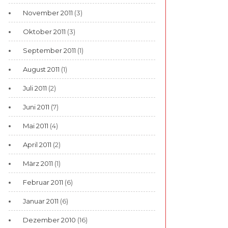
November 2011
(3)
Oktober 2011
(3)
September 2011
(1)
August 2011
(1)
Juli 2011
(2)
Juni 2011
(7)
Mai 2011
(4)
April 2011
(2)
März 2011
(1)
Februar 2011
(6)
Januar 2011
(6)
Dezember 2010
(16)