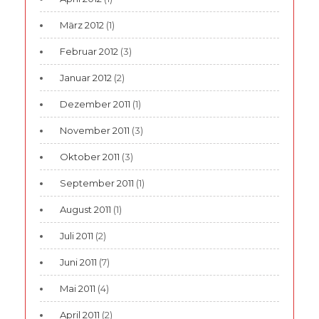
März 2012
(1)
Februar 2012
(3)
Januar 2012
(2)
Dezember 2011
(1)
November 2011
(3)
Oktober 2011
(3)
September 2011
(1)
August 2011
(1)
Juli 2011
(2)
Juni 2011
(7)
Mai 2011
(4)
April 2011
(2)