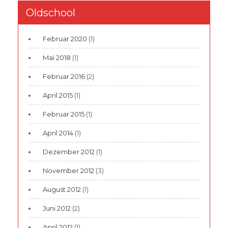
Oldschool
Februar 2020
(1)
Mai 2018
(1)
Februar 2016
(2)
April 2015
(1)
Februar 2015
(1)
April 2014
(1)
Dezember 2012
(1)
November 2012
(3)
August 2012
(1)
Juni 2012
(2)
April 2012
(1)