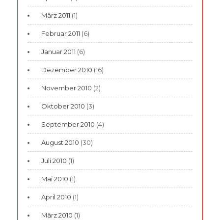
März 2011
(1)
Februar 2011
(6)
Januar 2011
(6)
Dezember 2010
(16)
November 2010
(2)
Oktober 2010
(3)
September 2010
(4)
August 2010
(30)
Juli 2010
(1)
Mai 2010
(1)
April 2010
(1)
März 2010
(1)