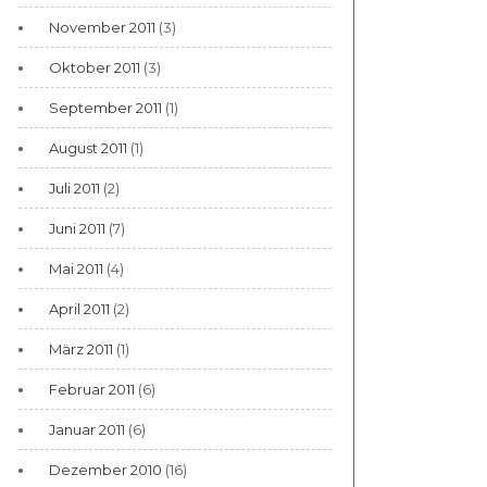
November 2011
(3)
Oktober 2011
(3)
September 2011
(1)
August 2011
(1)
Juli 2011
(2)
Juni 2011
(7)
Mai 2011
(4)
April 2011
(2)
März 2011
(1)
Februar 2011
(6)
Januar 2011
(6)
Dezember 2010
(16)