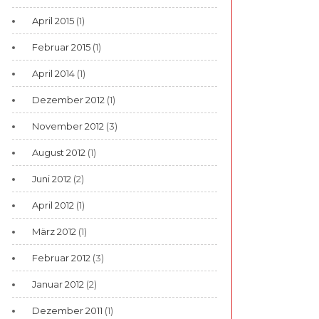
April 2015
(1)
Februar 2015
(1)
April 2014
(1)
Dezember 2012
(1)
November 2012
(3)
August 2012
(1)
Juni 2012
(2)
April 2012
(1)
März 2012
(1)
Februar 2012
(3)
Januar 2012
(2)
Dezember 2011
(1)