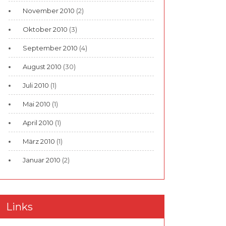
November 2010
(2)
Oktober 2010
(3)
September 2010
(4)
August 2010
(30)
Juli 2010
(1)
Mai 2010
(1)
April 2010
(1)
März 2010
(1)
Januar 2010
(2)
Links