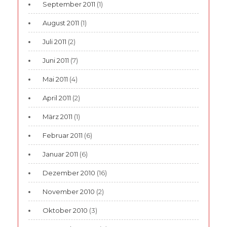
September 2011
(1)
August 2011
(1)
Juli 2011
(2)
Juni 2011
(7)
Mai 2011
(4)
April 2011
(2)
März 2011
(1)
Februar 2011
(6)
Januar 2011
(6)
Dezember 2010
(16)
November 2010
(2)
Oktober 2010
(3)