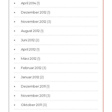
April 2014
(1)
Dezember 2012
(1)
November 2012
(3)
August 2012
(1)
Juni 2012
(2)
April 2012
(1)
März 2012
(1)
Februar 2012
(3)
Januar 2012
(2)
Dezember 2011
(1)
November 2011
(3)
Oktober 2011
(3)