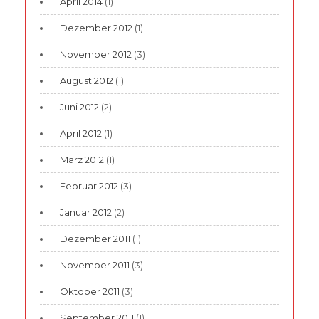
April 2014
(1)
Dezember 2012
(1)
November 2012
(3)
August 2012
(1)
Juni 2012
(2)
April 2012
(1)
März 2012
(1)
Februar 2012
(3)
Januar 2012
(2)
Dezember 2011
(1)
November 2011
(3)
Oktober 2011
(3)
September 2011
(1)