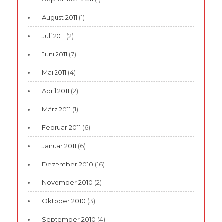
August 2011
(1)
Juli 2011
(2)
Juni 2011
(7)
Mai 2011
(4)
April 2011
(2)
März 2011
(1)
Februar 2011
(6)
Januar 2011
(6)
Dezember 2010
(16)
November 2010
(2)
Oktober 2010
(3)
September 2010
(4)