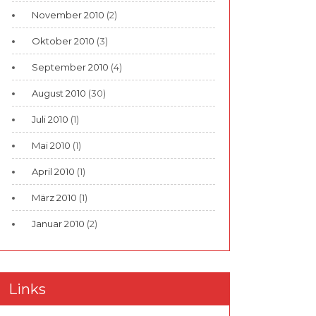
November 2010
(2)
Oktober 2010
(3)
September 2010
(4)
August 2010
(30)
Juli 2010
(1)
Mai 2010
(1)
April 2010
(1)
März 2010
(1)
Januar 2010
(2)
Links