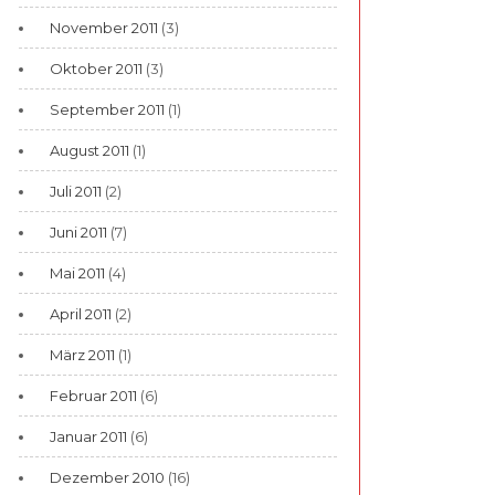
November 2011
(3)
Oktober 2011
(3)
September 2011
(1)
August 2011
(1)
Juli 2011
(2)
Juni 2011
(7)
Mai 2011
(4)
April 2011
(2)
März 2011
(1)
Februar 2011
(6)
Januar 2011
(6)
Dezember 2010
(16)