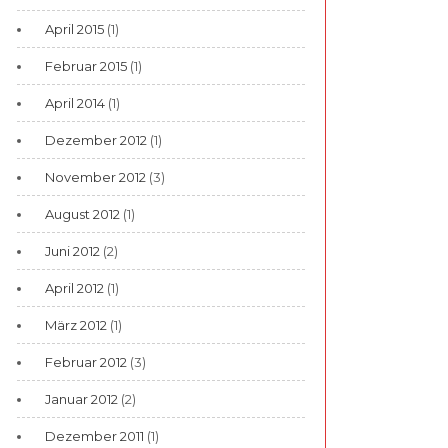
April 2015
(1)
Februar 2015
(1)
April 2014
(1)
Dezember 2012
(1)
November 2012
(3)
August 2012
(1)
Juni 2012
(2)
April 2012
(1)
März 2012
(1)
Februar 2012
(3)
Januar 2012
(2)
Dezember 2011
(1)