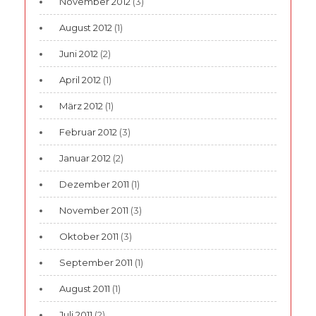
November 2012
(3)
August 2012
(1)
Juni 2012
(2)
April 2012
(1)
März 2012
(1)
Februar 2012
(3)
Januar 2012
(2)
Dezember 2011
(1)
November 2011
(3)
Oktober 2011
(3)
September 2011
(1)
August 2011
(1)
Juli 2011
(2)