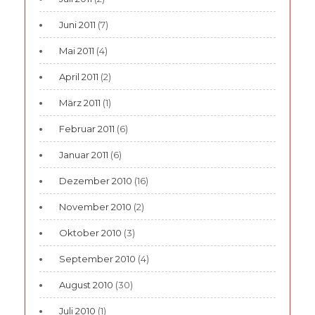
Juni 2011
(7)
Mai 2011
(4)
April 2011
(2)
März 2011
(1)
Februar 2011
(6)
Januar 2011
(6)
Dezember 2010
(16)
November 2010
(2)
Oktober 2010
(3)
September 2010
(4)
August 2010
(30)
Juli 2010
(1)