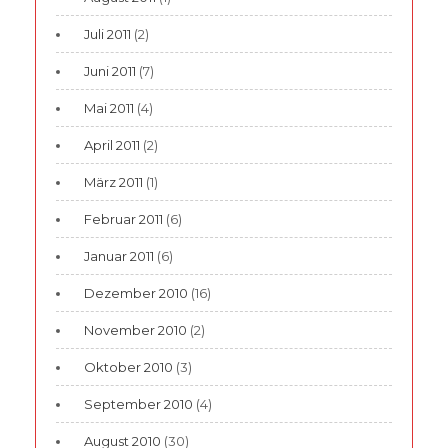
Juli 2011
(2)
Juni 2011
(7)
Mai 2011
(4)
April 2011
(2)
März 2011
(1)
Februar 2011
(6)
Januar 2011
(6)
Dezember 2010
(16)
November 2010
(2)
Oktober 2010
(3)
September 2010
(4)
August 2010
(30)