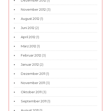
Dezember 2012
(1)
November 2012
(3)
August 2012
(1)
Juni 2012
(2)
April 2012
(1)
März 2012
(1)
Februar 2012
(3)
Januar 2012
(2)
Dezember 2011
(1)
November 2011
(3)
Oktober 2011
(3)
September 2011
(1)
August 2011
(1)