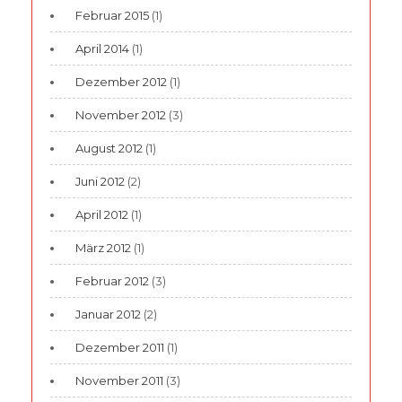
Februar 2015
(1)
April 2014
(1)
Dezember 2012
(1)
November 2012
(3)
August 2012
(1)
Juni 2012
(2)
April 2012
(1)
März 2012
(1)
Februar 2012
(3)
Januar 2012
(2)
Dezember 2011
(1)
November 2011
(3)