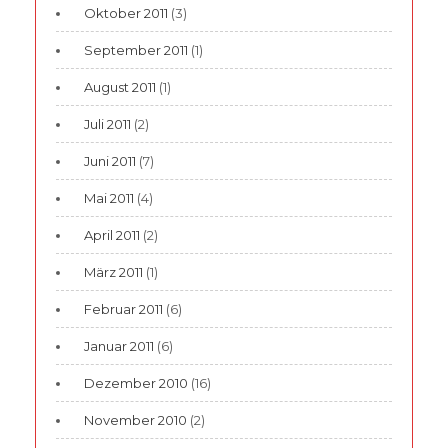
Oktober 2011
(3)
September 2011
(1)
August 2011
(1)
Juli 2011
(2)
Juni 2011
(7)
Mai 2011
(4)
April 2011
(2)
März 2011
(1)
Februar 2011
(6)
Januar 2011
(6)
Dezember 2010
(16)
November 2010
(2)