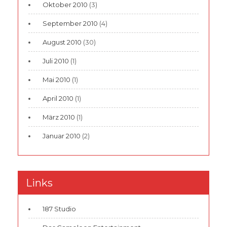
Oktober 2010
(3)
September 2010
(4)
August 2010
(30)
Juli 2010
(1)
Mai 2010
(1)
April 2010
(1)
März 2010
(1)
Januar 2010
(2)
Links
187 Studio