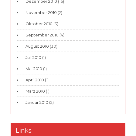
Dezember 2010
(16)
November 2010
(2)
Oktober 2010
(3)
September 2010
(4)
August 2010
(30)
Juli 2010
(1)
Mai 2010
(1)
April 2010
(1)
März 2010
(1)
Januar 2010
(2)
Links