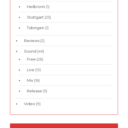
Heilbronn
(1)
Stuttgart
(25)
Tübingen
(1)
Reviews
(2)
Sound
(46)
Free
(26)
Live
(13)
Mix
(16)
Release
(5)
Video
(9)