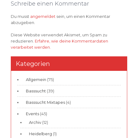
Schreibe einen Kommentar
Du musst
angemeldet
sein, um einen Kommentar
abzugeben.
Diese Website verwendet Akismet, um Spam zu
reduzieren.
Erfahre, wie deine Kommentardaten
verarbeitet werden.
Kategorien
Allgemein
(75)
Basssucht
(39)
Basssucht Mixtapes
(4)
Events
(45)
Archiv
(12)
Heidelberg
(1)