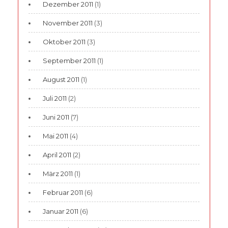
Dezember 2011
(1)
November 2011
(3)
Oktober 2011
(3)
September 2011
(1)
August 2011
(1)
Juli 2011
(2)
Juni 2011
(7)
Mai 2011
(4)
April 2011
(2)
März 2011
(1)
Februar 2011
(6)
Januar 2011
(6)