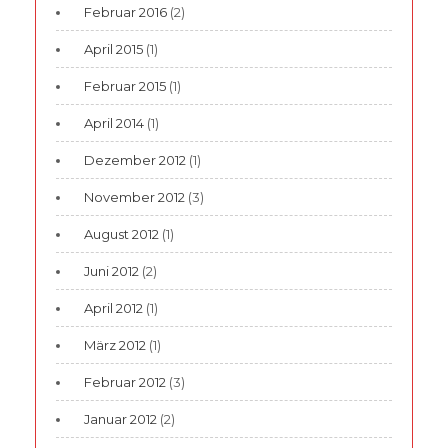
Februar 2016
(2)
April 2015
(1)
Februar 2015
(1)
April 2014
(1)
Dezember 2012
(1)
November 2012
(3)
August 2012
(1)
Juni 2012
(2)
April 2012
(1)
März 2012
(1)
Februar 2012
(3)
Januar 2012
(2)