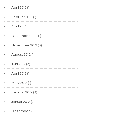
April 2015
(1)
Februar 2015
(1)
April 2014
(1)
Dezember 2012
(1)
November 2012
(3)
August 2012
(1)
Juni 2012
(2)
April 2012
(1)
März 2012
(1)
Februar 2012
(3)
Januar 2012
(2)
Dezember 2011
(1)