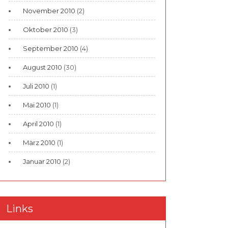
November 2010
(2)
Oktober 2010
(3)
September 2010
(4)
August 2010
(30)
Juli 2010
(1)
Mai 2010
(1)
April 2010
(1)
März 2010
(1)
Januar 2010
(2)
Links