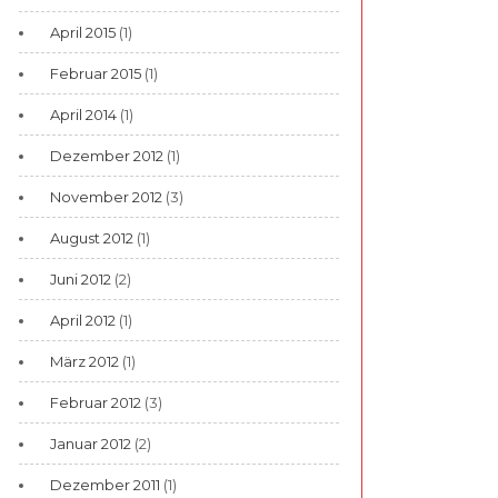
April 2015
(1)
Februar 2015
(1)
April 2014
(1)
Dezember 2012
(1)
November 2012
(3)
August 2012
(1)
Juni 2012
(2)
April 2012
(1)
März 2012
(1)
Februar 2012
(3)
Januar 2012
(2)
Dezember 2011
(1)