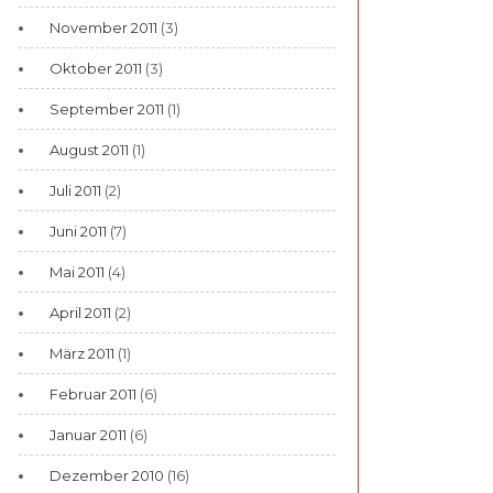
November 2011
(3)
Oktober 2011
(3)
September 2011
(1)
August 2011
(1)
Juli 2011
(2)
Juni 2011
(7)
Mai 2011
(4)
April 2011
(2)
März 2011
(1)
Februar 2011
(6)
Januar 2011
(6)
Dezember 2010
(16)