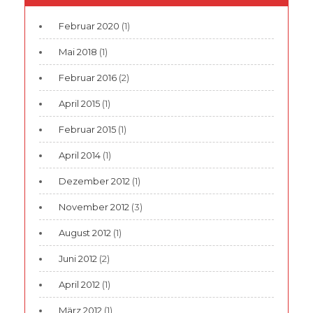
Februar 2020
(1)
Mai 2018
(1)
Februar 2016
(2)
April 2015
(1)
Februar 2015
(1)
April 2014
(1)
Dezember 2012
(1)
November 2012
(3)
August 2012
(1)
Juni 2012
(2)
April 2012
(1)
März 2012
(1)