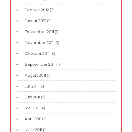
Februar 2012
(3)
Januar 2012
(2)
Dezember 2011
(1)
November 2011
(3)
Oktober 2011
(3)
September 2011
(1)
August 2011
(1)
Juli 2011
(2)
Juni 2011
(7)
Mai 2011
(4)
April 2011
(2)
März 2011
(1)