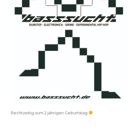
Rechtzeitig zum 2 jährigen Geburtstag