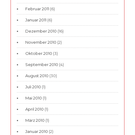
Februar 2011
(6)
Januar 2011
(6)
Dezember 2010
(16)
November 2010
(2)
Oktober 2010
(3)
September 2010
(4)
August 2010
(30)
Juli 2010
(1)
Mai 2010
(1)
April 2010
(1)
März 2010
(1)
Januar 2010
(2)