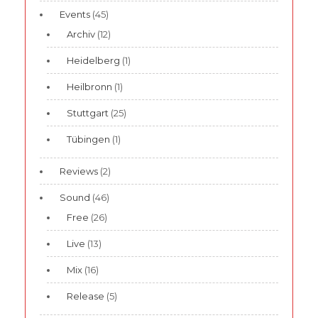
Events
(45)
Archiv
(12)
Heidelberg
(1)
Heilbronn
(1)
Stuttgart
(25)
Tübingen
(1)
Reviews
(2)
Sound
(46)
Free
(26)
Live
(13)
Mix
(16)
Release
(5)