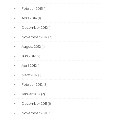
Februar 2015
(1)
April 2014
(1)
Dezember 2012
(1)
November 2012
(3)
August 2012
(1)
Juni 2012
(2)
April 2012
(1)
März 2012
(1)
Februar 2012
(3)
Januar 2012
(2)
Dezember 2011
(1)
November 2011
(3)