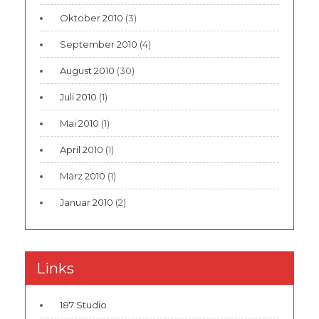
Oktober 2010
(3)
September 2010
(4)
August 2010
(30)
Juli 2010
(1)
Mai 2010
(1)
April 2010
(1)
März 2010
(1)
Januar 2010
(2)
Links
187 Studio