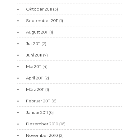
Oktober 2011
(3)
September 2011
(1)
August 2011
(1)
Juli 2011
(2)
Juni 2011
(7)
Mai 2011
(4)
April 2011
(2)
März 2011
(1)
Februar 2011
(6)
Januar 2011
(6)
Dezember 2010
(16)
November 2010
(2)